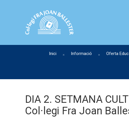
Inici
Informació
Oferta Educ
DIA 2. SETMANA CULTU
Col·legi Fra Joan Ball