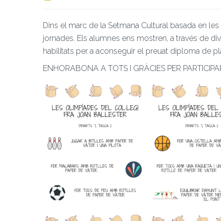
Dins el marc de la Setmana Cultural basada en les 
jornades. Els alumnes ens mostren, a través de dive
habilitats per a aconseguir el preuat diploma de pl
ENHORABONA A TOTS I GRÀCIES PER PARTICIPA