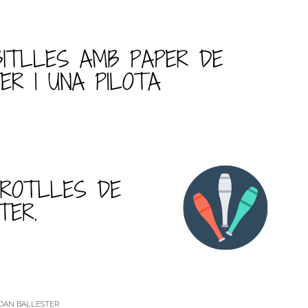
JOAN BALLESTER