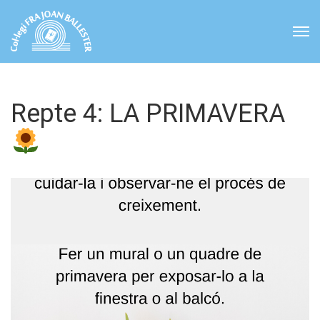
Repte 4: LA PRIMAVERA