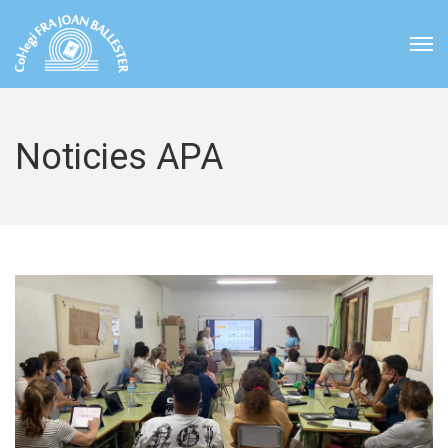
Noticies APA