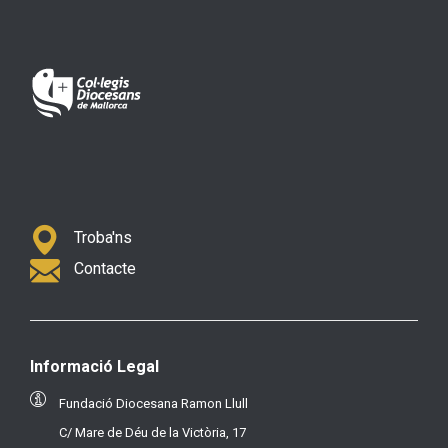
Troba'ns
Contacte
Informació Legal
Fundació Diocesana Ramon Llull
C/ Mare de Déu de la Victòria, 17