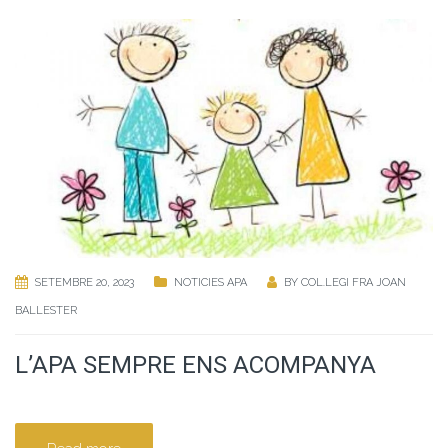
SETEMBRE 20, 2023
NOTICIES APA
BY
COL.LEGI FRA JOAN
BALLESTER
L’APA SEMPRE ENS ACOMPANYA