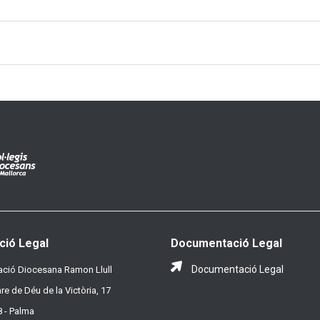
ció Legal
Documentació Legal
Documentació Legal
ció Diocesana Ramon Llull
re de Déu de la Victòria, 17
 - Palma