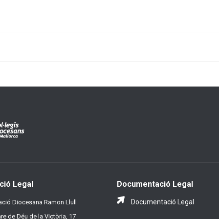
ció Legal
Documentació Legal
Documentació Legal
ció Diocesana Ramon Llull
re de Déu de la Victòria, 17