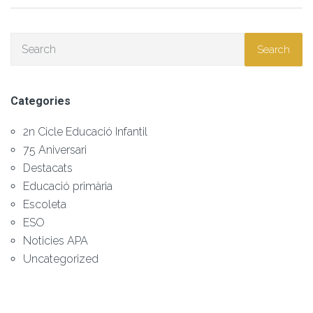
Search
Categories
2n Cicle Educació Infantil
75 Aniversari
Destacats
Educació primària
Escoleta
ESO
Noticies APA
Uncategorized