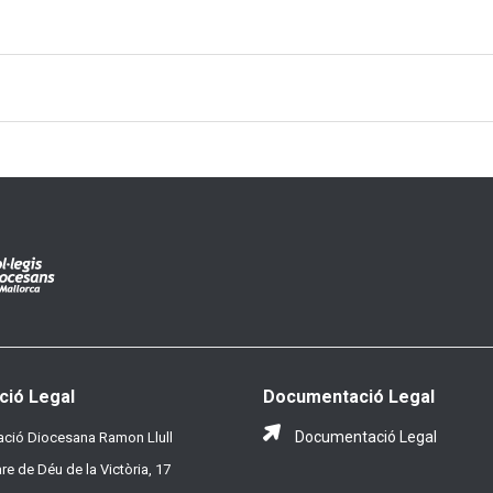
ció Legal
Documentació Legal
Documentació Legal
ció Diocesana Ramon Llull
re de Déu de la Victòria, 17