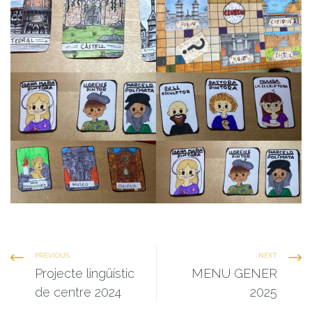
PREVIOUS
NEXT
Projecte lingüístic
MENU GENER
de centre 2024
2025