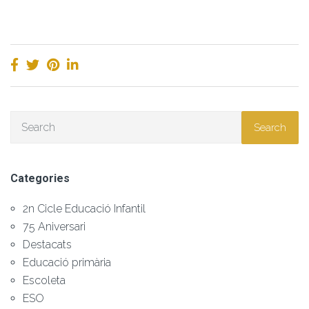
Search
Categories
2n Cicle Educació Infantil
75 Aniversari
Destacats
Educació primària
Escoleta
ESO