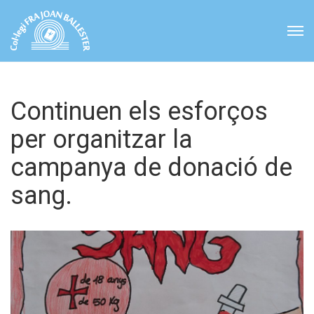
Continuen els esforços
per organitzar la
campanya de donació de
sang.