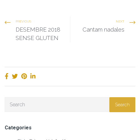
PREVIOUS
NEXT
DESEMBRE 2018
Cantam nadales
SENSE GLUTEN
Search
Categories