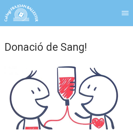
Donació de Sang!