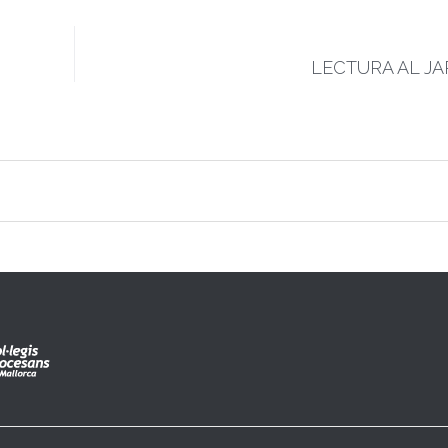
LECTURA AL JA