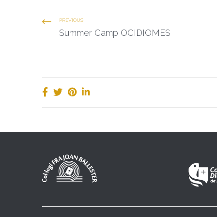
PREVIOUS
Summer Camp OCIDIOMES