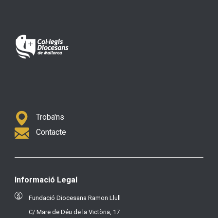
Troba'ns
Contacte
Informació Legal
Fundació Diocesana Ramon Llull
C/ Mare de Déu de la Victòria, 17