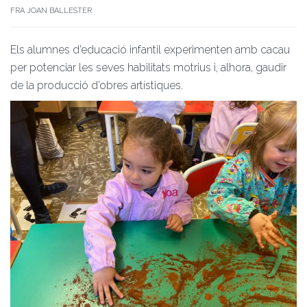
FRA JOAN BALLESTER
Els alumnes d’educació infantil experimenten amb cacau
per potenciar les seves habilitats motrius i, alhora, gaudir
de la producció d’obres artístiques.