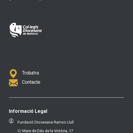
Troba'ns
Contacte
Informació Legal
Fundació Diocesana Ramon Llull
C/ Mare de Déu de la Victòria, 17