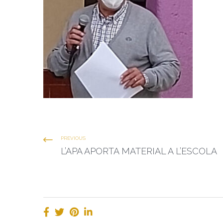
PREVIOUS
L’APA APORTA MATERIAL A L’ESCOLA