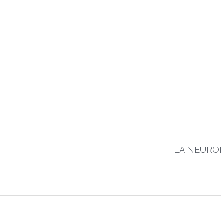
LA NEURO