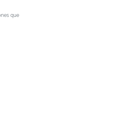
sones que