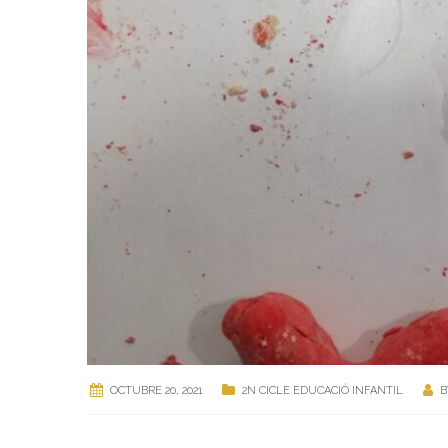
OCTUBRE 20, 2021
2N CICLE EDUCACIÓ INFANTIL