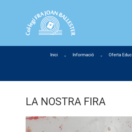
Inici
Informació
Oferta Educ
LA NOSTRA FIRA