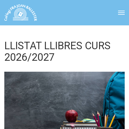
LLISTAT LLIBRES CURS
2026/2027