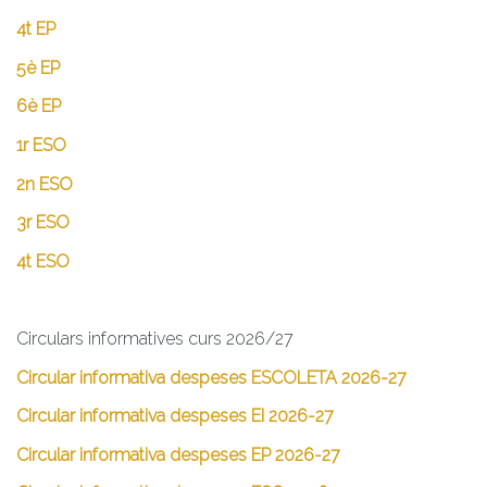
4t EP
5è EP
6è EP
1r ESO
2n ESO
3r ESO
4t ESO
Circulars informatives curs 2026/27
Circular informativa despeses ESCOLETA 2026-27
Circular informativa despeses EI 2026-27
Circular informativa despeses EP 2026-27