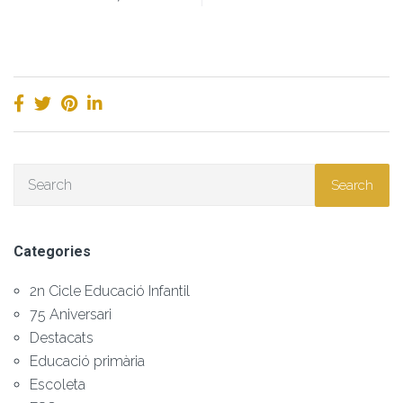
Search
Categories
2n Cicle Educació Infantil
75 Aniversari
Destacats
Educació primària
Escoleta