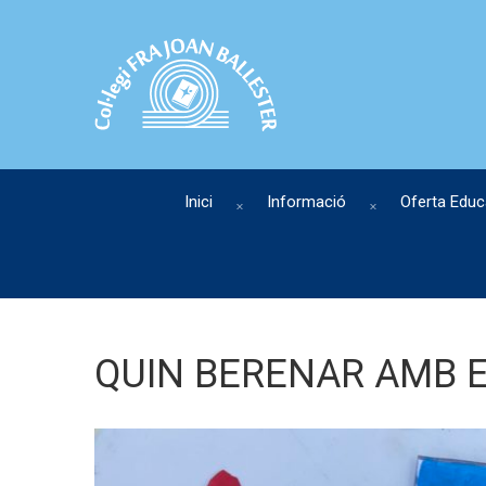
Inici
Informació
Oferta Educ
QUIN BERENAR AMB E