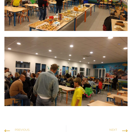
PREVIOUS
NEXT