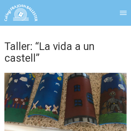
Taller: “La vida a un
castell”