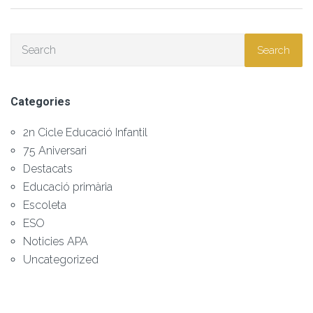
Search
Categories
2n Cicle Educació Infantil
75 Aniversari
Destacats
Educació primària
Escoleta
ESO
Noticies APA
Uncategorized