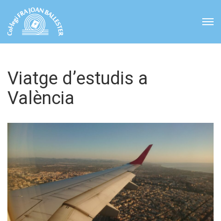
Viatge d’estudis a
València