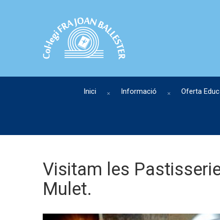
Inici
Informació
Oferta Educ
Visitam les Pastisserie
Mulet.