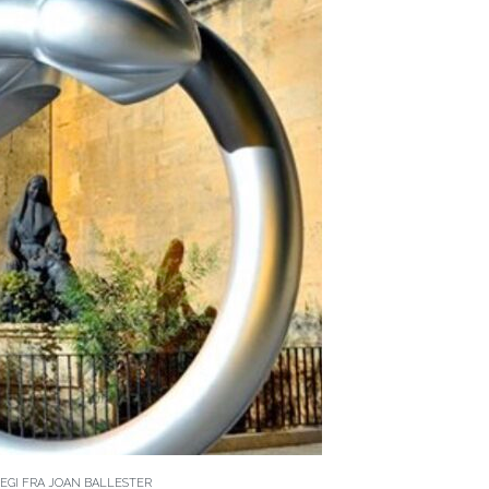
LEGI FRA JOAN BALLESTER