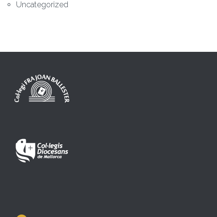
Uncategorized