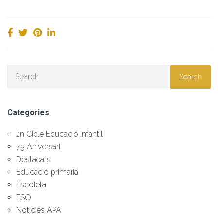
Search
Categories
2n Cicle Educació Infantil
75 Aniversari
Destacats
Educació primària
Escoleta
ESO
Noticies APA